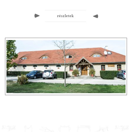
részletek