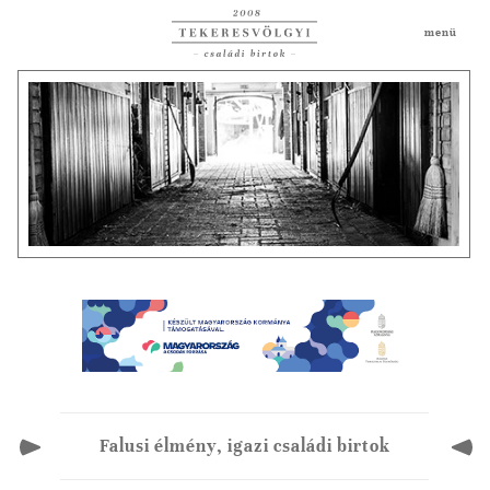
menü
Falusi élmény, igazi családi birtok